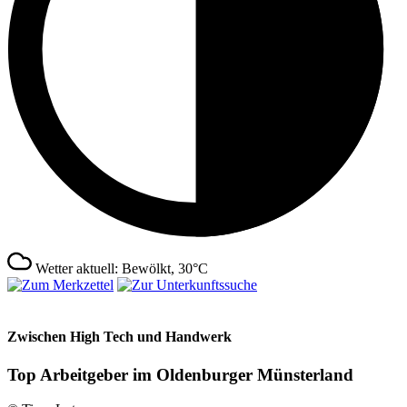
Wetter aktuell: Bewölkt, 30°C
Zwischen High Tech und Handwerk
Top Arbeitgeber im Oldenburger Münsterland