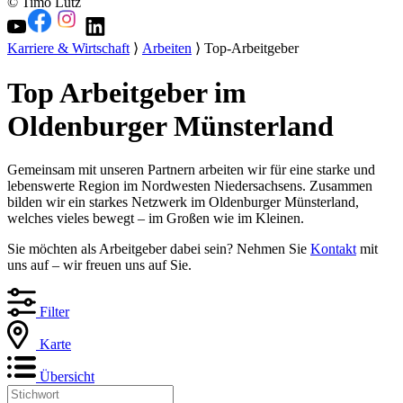
© Timo Lutz
Karriere & Wirtschaft
⟩
Arbeiten
⟩ Top-Arbeitgeber
Top Arbeitgeber im
Oldenburger Münsterland
Gemeinsam mit unseren Partnern arbeiten wir für eine starke und
lebenswerte Region im Nordwesten Niedersachsens. Zusammen
bilden wir ein starkes Netzwerk im Oldenburger Münsterland,
welches vieles bewegt – im Großen wie im Kleinen.
Sie möchten als Arbeitgeber dabei sein? Nehmen Sie
Kontakt
mit
uns auf – wir freuen uns auf Sie.
Filter
Karte
Übersicht