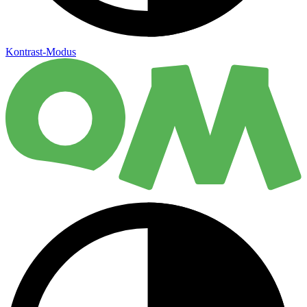
Kontrast-Modus