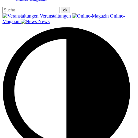
Veranstaltungen
Online-
Magazin
News