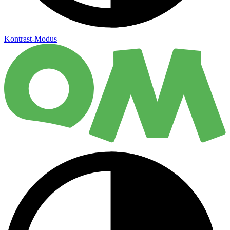
Kontrast-Modus