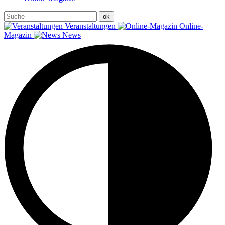
Veranstaltungen
Online-
Magazin
News