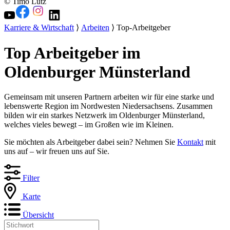
© Timo Lutz
Karriere & Wirtschaft
⟩
Arbeiten
⟩ Top-Arbeitgeber
Top Arbeitgeber im
Oldenburger Münsterland
Gemeinsam mit unseren Partnern arbeiten wir für eine starke und
lebenswerte Region im Nordwesten Niedersachsens. Zusammen
bilden wir ein starkes Netzwerk im Oldenburger Münsterland,
welches vieles bewegt – im Großen wie im Kleinen.
Sie möchten als Arbeitgeber dabei sein? Nehmen Sie
Kontakt
mit
uns auf – wir freuen uns auf Sie.
Filter
Karte
Übersicht