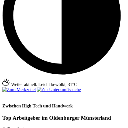
Wetter aktuell: Leicht bewölkt, 31°C
Zwischen High Tech und Handwerk
Top Arbeitgeber im Oldenburger Münsterland