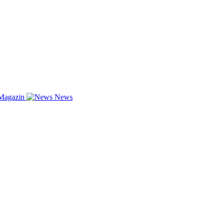
Magazin
News