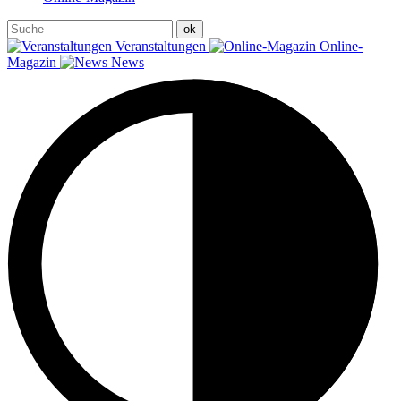
Veranstaltungen
Online-
Magazin
News