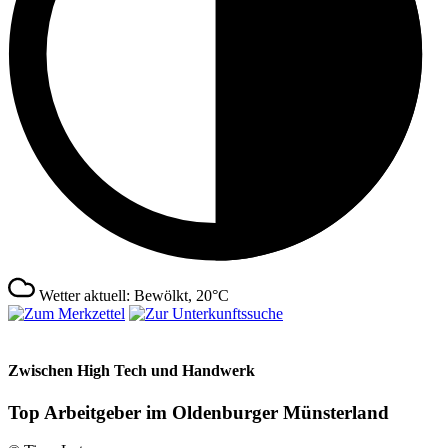
Wetter aktuell: Bewölkt, 20°C
Zwischen High Tech und Handwerk
Top Arbeitgeber im Oldenburger Münsterland