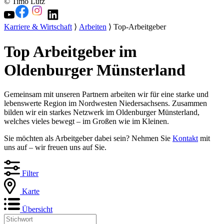
© Timo Lutz
Karriere & Wirtschaft
⟩
Arbeiten
⟩ Top-Arbeitgeber
Top Arbeitgeber im
Oldenburger Münsterland
Gemeinsam mit unseren Partnern arbeiten wir für eine starke und
lebenswerte Region im Nordwesten Niedersachsens. Zusammen
bilden wir ein starkes Netzwerk im Oldenburger Münsterland,
welches vieles bewegt – im Großen wie im Kleinen.
Sie möchten als Arbeitgeber dabei sein? Nehmen Sie
Kontakt
mit
uns auf – wir freuen uns auf Sie.
Filter
Karte
Übersicht