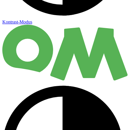
Kontrast-Modus