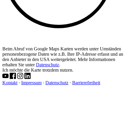
Beim Abruf von Google Maps Karten werden unter Umständen
personenbezogene Daten wie z.B. Ihre IP-Adresse erfasst und an
den Anbieter in den USA weitergeleitet. Mehr Informationen
erhalten Sie unter
Datenschutz
.
Ich möchte die Karte trotzdem nutzen.
Kontakt
·
Impressum
·
Datenschutz
·
Barrierefreiheit