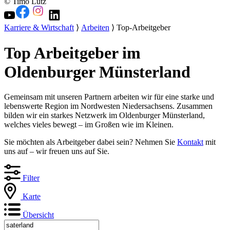
© Timo Lutz
Karriere & Wirtschaft
⟩
Arbeiten
⟩ Top-Arbeitgeber
Top Arbeitgeber im
Oldenburger Münsterland
Gemeinsam mit unseren Partnern arbeiten wir für eine starke und
lebenswerte Region im Nordwesten Niedersachsens. Zusammen
bilden wir ein starkes Netzwerk im Oldenburger Münsterland,
welches vieles bewegt – im Großen wie im Kleinen.
Sie möchten als Arbeitgeber dabei sein? Nehmen Sie
Kontakt
mit
uns auf – wir freuen uns auf Sie.
Filter
Karte
Übersicht