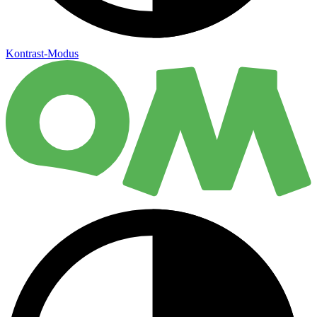
Kontrast-Modus