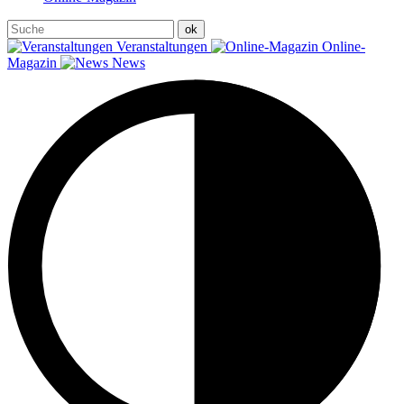
Veranstaltungen
Online-
Magazin
News