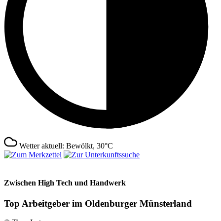
Wetter aktuell: Bewölkt, 30°C
Zwischen High Tech und Handwerk
Top Arbeitgeber im Oldenburger Münsterland