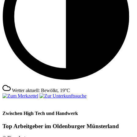
Wetter aktuell: Bewölkt, 19°C
Zwischen High Tech und Handwerk
Top Arbeitgeber im Oldenburger Münsterland