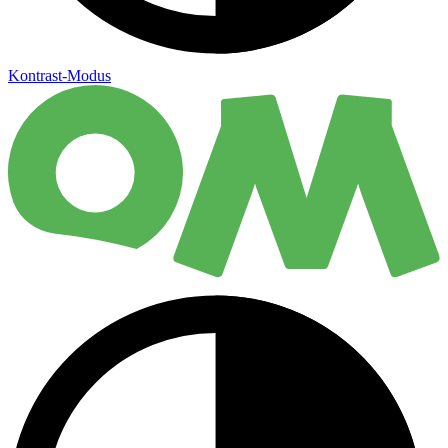
Kontrast-Modus