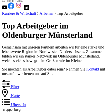
© Timo Lutz
Karriere & Wirtschaft
⟩
Arbeiten
⟩ Top-Arbeitgeber
Top Arbeitgeber im
Oldenburger Münsterland
Gemeinsam mit unseren Partnern arbeiten wir für eine starke und
lebenswerte Region im Nordwesten Niedersachsens. Zusammen
bilden wir ein starkes Netzwerk im Oldenburger Münsterland,
welches vieles bewegt – im Großen wie im Kleinen.
Sie möchten als Arbeitgeber dabei sein? Nehmen Sie
Kontakt
mit
uns auf – wir freuen uns auf Sie.
Filter
Karte
Übersicht