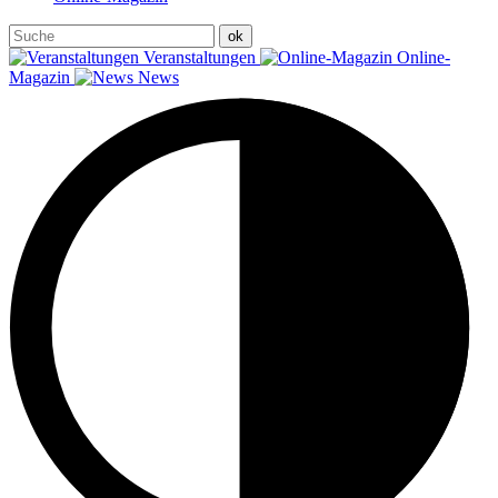
Veranstaltungen
Online-
Magazin
News