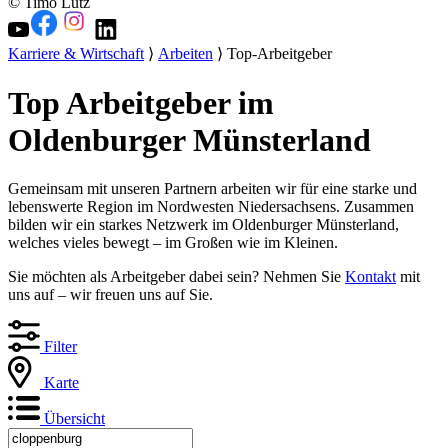
© Timo Lutz
Karriere & Wirtschaft
⟩
Arbeiten
⟩ Top-Arbeitgeber
Top Arbeitgeber im
Oldenburger Münsterland
Gemeinsam mit unseren Partnern arbeiten wir für eine starke und
lebenswerte Region im Nordwesten Niedersachsens. Zusammen
bilden wir ein starkes Netzwerk im Oldenburger Münsterland,
welches vieles bewegt – im Großen wie im Kleinen.
Sie möchten als Arbeitgeber dabei sein? Nehmen Sie
Kontakt
mit
uns auf – wir freuen uns auf Sie.
Filter
Karte
Übersicht