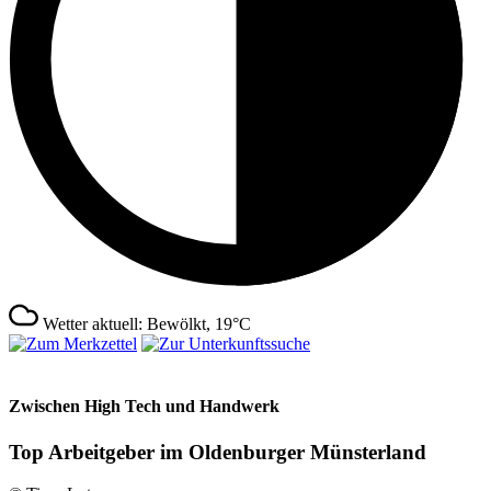
Wetter aktuell: Bewölkt, 19°C
Zwischen High Tech und Handwerk
Top Arbeitgeber im Oldenburger Münsterland