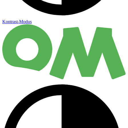
Kontrast-Modus