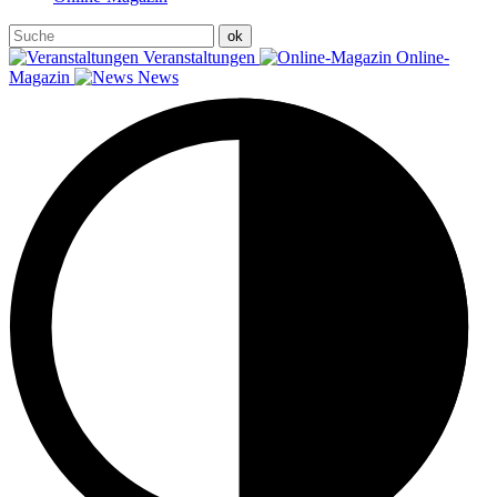
Veranstaltungen
Online-
Magazin
News