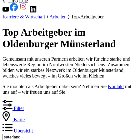
© Timo Lutz
Karriere & Wirtschaft
⟩
Arbeiten
⟩ Top-Arbeitgeber
Top Arbeitgeber im
Oldenburger Münsterland
Gemeinsam mit unseren Partnern arbeiten wir für eine starke und
lebenswerte Region im Nordwesten Niedersachsens. Zusammen
bilden wir ein starkes Netzwerk im Oldenburger Münsterland,
welches vieles bewegt – im Großen wie im Kleinen.
Sie möchten als Arbeitgeber dabei sein? Nehmen Sie
Kontakt
mit
uns auf – wir freuen uns auf Sie.
Filter
Karte
Übersicht