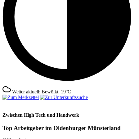
Wetter aktuell: Bewölkt, 19°C
Zwischen High Tech und Handwerk
Top Arbeitgeber im Oldenburger Münsterland