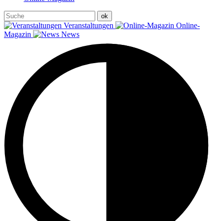
Veranstaltungen
Online-
Magazin
News