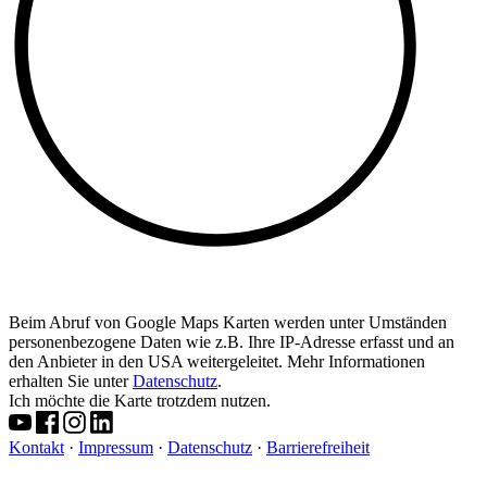
Beim Abruf von Google Maps Karten werden unter Umständen
personenbezogene Daten wie z.B. Ihre IP-Adresse erfasst und an
den Anbieter in den USA weitergeleitet. Mehr Informationen
erhalten Sie unter
Datenschutz
.
Ich möchte die Karte trotzdem nutzen.
Kontakt
·
Impressum
·
Datenschutz
·
Barrierefreiheit