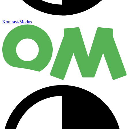
Kontrast-Modus