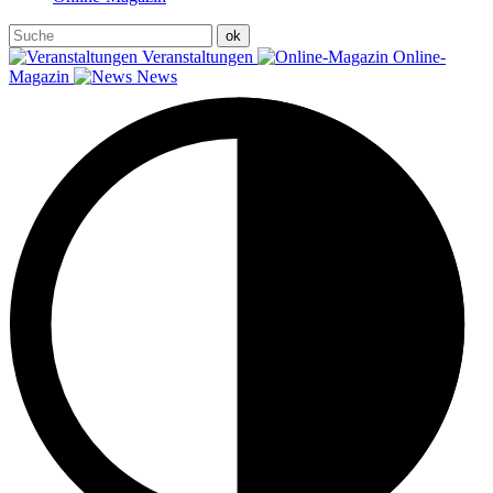
Veranstaltungen
Online-
Magazin
News