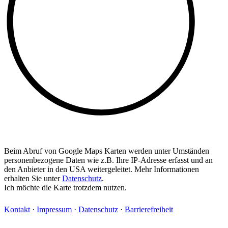
Beim Abruf von Google Maps Karten werden unter Umständen
personenbezogene Daten wie z.B. Ihre IP-Adresse erfasst und an
den Anbieter in den USA weitergeleitet. Mehr Informationen
erhalten Sie unter
Datenschutz
.
Ich möchte die Karte trotzdem nutzen.
Kontakt
·
Impressum
·
Datenschutz
·
Barrierefreiheit