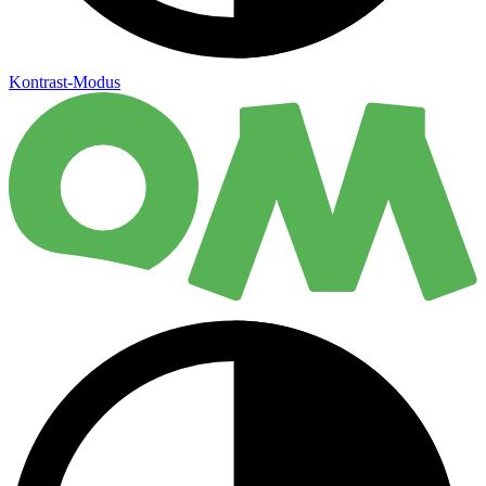
Kontrast-Modus