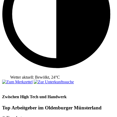
Wetter aktuell: Bewölkt, 24°C
Zwischen High Tech und Handwerk
Top Arbeitgeber im Oldenburger Münsterland