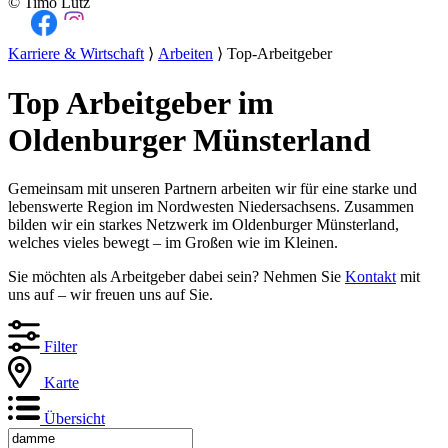
© Timo Lutz
Karriere & Wirtschaft
⟩
Arbeiten
⟩ Top-Arbeitgeber
Top Arbeitgeber im
Oldenburger Münsterland
Gemeinsam mit unseren Partnern arbeiten wir für eine starke und
lebenswerte Region im Nordwesten Niedersachsens. Zusammen
bilden wir ein starkes Netzwerk im Oldenburger Münsterland,
welches vieles bewegt – im Großen wie im Kleinen.
Sie möchten als Arbeitgeber dabei sein? Nehmen Sie
Kontakt
mit
uns auf – wir freuen uns auf Sie.
Filter
Karte
Übersicht