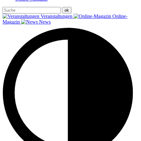
Veranstaltungen
Online-
Magazin
News