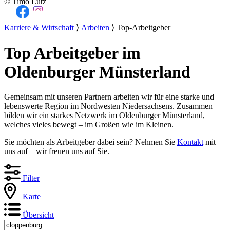
© Timo Lutz
Karriere & Wirtschaft
⟩
Arbeiten
⟩ Top-Arbeitgeber
Top Arbeitgeber im
Oldenburger Münsterland
Gemeinsam mit unseren Partnern arbeiten wir für eine starke und
lebenswerte Region im Nordwesten Niedersachsens. Zusammen
bilden wir ein starkes Netzwerk im Oldenburger Münsterland,
welches vieles bewegt – im Großen wie im Kleinen.
Sie möchten als Arbeitgeber dabei sein? Nehmen Sie
Kontakt
mit
uns auf – wir freuen uns auf Sie.
Filter
Karte
Übersicht