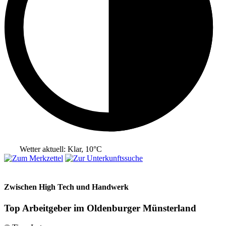
Wetter aktuell: Klar, 10°C
Zwischen High Tech und Handwerk
Top Arbeitgeber im Oldenburger Münsterland