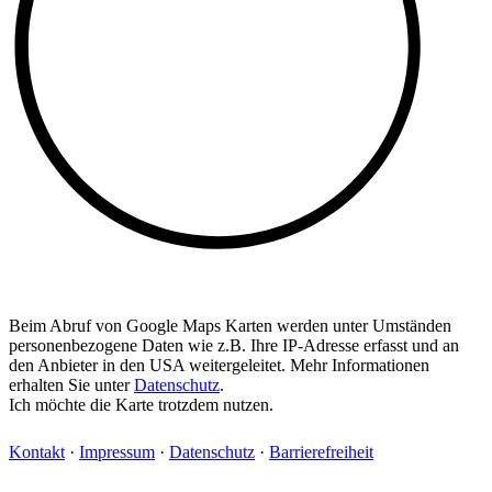
Beim Abruf von Google Maps Karten werden unter Umständen
personenbezogene Daten wie z.B. Ihre IP-Adresse erfasst und an
den Anbieter in den USA weitergeleitet. Mehr Informationen
erhalten Sie unter
Datenschutz
.
Ich möchte die Karte trotzdem nutzen.
Kontakt
·
Impressum
·
Datenschutz
·
Barrierefreiheit