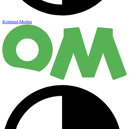
Kontrast-Modus