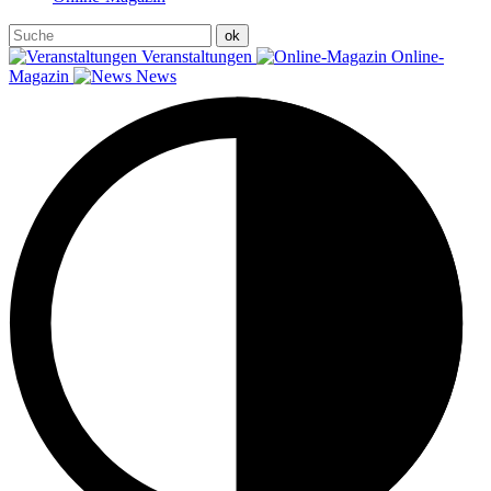
Veranstaltungen
Online-
Magazin
News