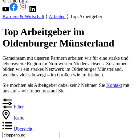
© Timo Lutz
Karriere & Wirtschaft
⟩
Arbeiten
⟩ Top-Arbeitgeber
Top Arbeitgeber im
Oldenburger Münsterland
Gemeinsam mit unseren Partnern arbeiten wir für eine starke und
lebenswerte Region im Nordwesten Niedersachsens. Zusammen
bilden wir ein starkes Netzwerk im Oldenburger Münsterland,
welches vieles bewegt – im Großen wie im Kleinen.
Sie möchten als Arbeitgeber dabei sein? Nehmen Sie
Kontakt
mit
uns auf – wir freuen uns auf Sie.
Filter
Karte
Übersicht