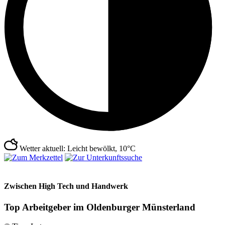
Wetter aktuell: Leicht bewölkt, 10°C
Zwischen High Tech und Handwerk
Top Arbeitgeber im Oldenburger Münsterland