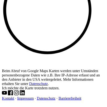
Beim Abruf von Google Maps Karten werden unter Umständen
personenbezogene Daten wie z.B. Ihre IP-Adresse erfasst und an
den Anbieter in den USA weitergeleitet. Mehr Informationen
erhalten Sie unter
Datenschutz
.
Ich möchte die Karte trotzdem nutzen.
Kontakt
·
Impressum
·
Datenschutz
·
Barrierefreiheit