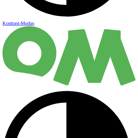
Kontrast-Modus