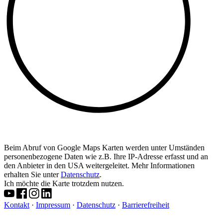
Beim Abruf von Google Maps Karten werden unter Umständen
personenbezogene Daten wie z.B. Ihre IP-Adresse erfasst und an
den Anbieter in den USA weitergeleitet. Mehr Informationen
erhalten Sie unter
Datenschutz
.
Ich möchte die Karte trotzdem nutzen.
Kontakt
·
Impressum
·
Datenschutz
·
Barrierefreiheit