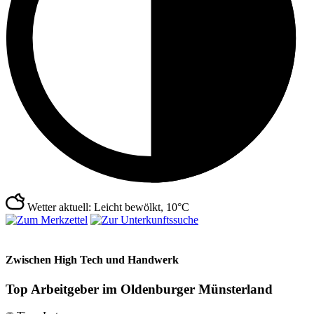
Wetter aktuell: Leicht bewölkt, 10°C
Zwischen High Tech und Handwerk
Top Arbeitgeber im Oldenburger Münsterland