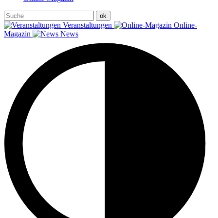
Veranstaltungen
Online-
Magazin
News