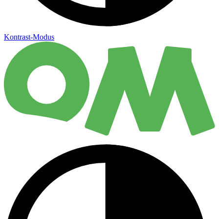
Kontrast-Modus