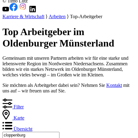
© Timo Lutz
Karriere & Wirtschaft
⟩
Arbeiten
⟩ Top-Arbeitgeber
Top Arbeitgeber im
Oldenburger Münsterland
Gemeinsam mit unseren Partnern arbeiten wir für eine starke und
lebenswerte Region im Nordwesten Niedersachsens. Zusammen
bilden wir ein starkes Netzwerk im Oldenburger Münsterland,
welches vieles bewegt – im Großen wie im Kleinen.
Sie möchten als Arbeitgeber dabei sein? Nehmen Sie
Kontakt
mit
uns auf – wir freuen uns auf Sie.
Filter
Karte
Übersicht