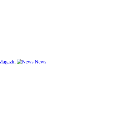
Magazin
News