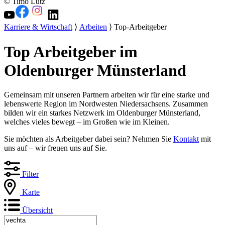
© Timo Lutz
Karriere & Wirtschaft
⟩
Arbeiten
⟩ Top-Arbeitgeber
Top Arbeitgeber im
Oldenburger Münsterland
Gemeinsam mit unseren Partnern arbeiten wir für eine starke und
lebenswerte Region im Nordwesten Niedersachsens. Zusammen
bilden wir ein starkes Netzwerk im Oldenburger Münsterland,
welches vieles bewegt – im Großen wie im Kleinen.
Sie möchten als Arbeitgeber dabei sein? Nehmen Sie
Kontakt
mit
uns auf – wir freuen uns auf Sie.
Filter
Karte
Übersicht