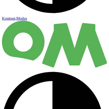
Kontrast-Modus