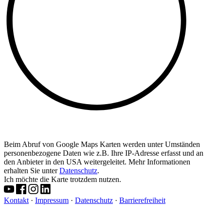
Beim Abruf von Google Maps Karten werden unter Umständen
personenbezogene Daten wie z.B. Ihre IP-Adresse erfasst und an
den Anbieter in den USA weitergeleitet. Mehr Informationen
erhalten Sie unter
Datenschutz
.
Ich möchte die Karte trotzdem nutzen.
Kontakt
·
Impressum
·
Datenschutz
·
Barrierefreiheit