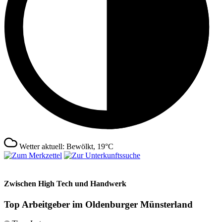
Wetter aktuell: Bewölkt, 19°C
Zwischen High Tech und Handwerk
Top Arbeitgeber im Oldenburger Münsterland