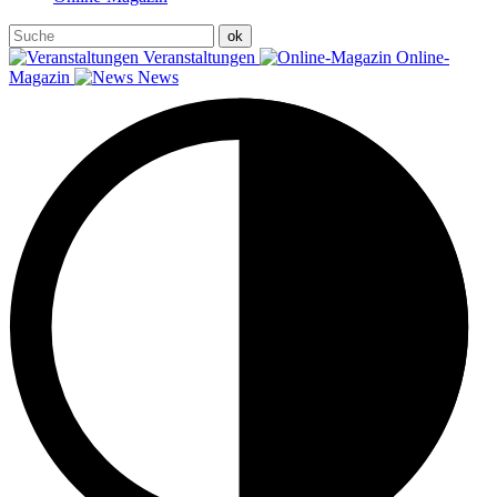
Veranstaltungen
Online-
Magazin
News