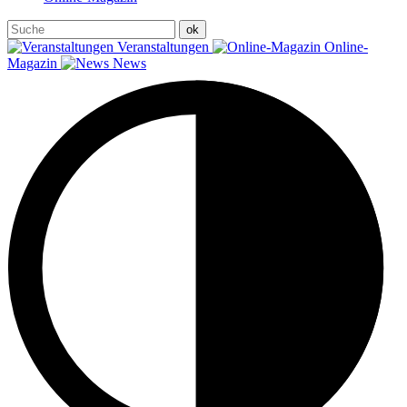
Veranstaltungen
Online-
Magazin
News