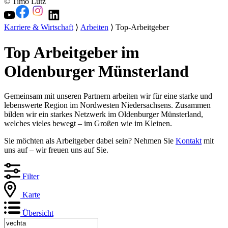
© Timo Lutz
Karriere & Wirtschaft
⟩
Arbeiten
⟩ Top-Arbeitgeber
Top Arbeitgeber im
Oldenburger Münsterland
Gemeinsam mit unseren Partnern arbeiten wir für eine starke und
lebenswerte Region im Nordwesten Niedersachsens. Zusammen
bilden wir ein starkes Netzwerk im Oldenburger Münsterland,
welches vieles bewegt – im Großen wie im Kleinen.
Sie möchten als Arbeitgeber dabei sein? Nehmen Sie
Kontakt
mit
uns auf – wir freuen uns auf Sie.
Filter
Karte
Übersicht