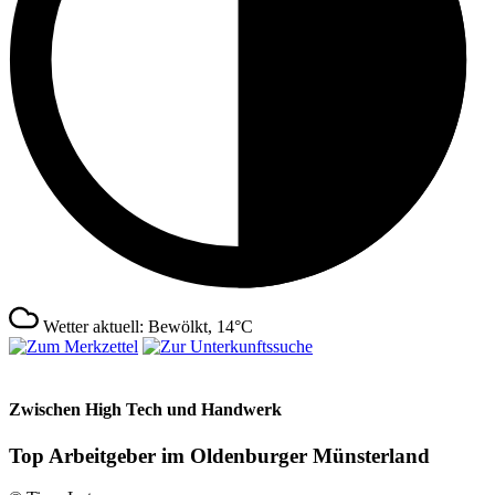
Wetter aktuell: Bewölkt, 14°C
Zwischen High Tech und Handwerk
Top Arbeitgeber im Oldenburger Münsterland