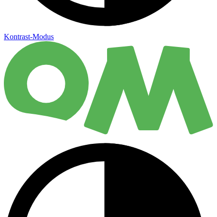
Kontrast-Modus