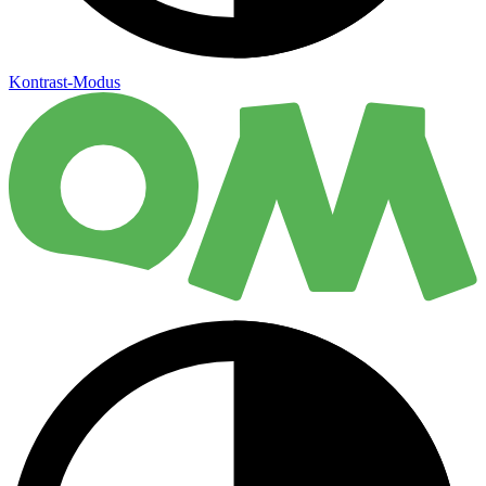
Kontrast-Modus