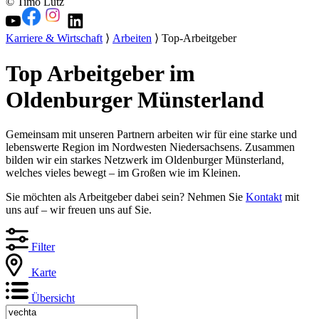
© Timo Lutz
Karriere & Wirtschaft
⟩
Arbeiten
⟩ Top-Arbeitgeber
Top Arbeitgeber im
Oldenburger Münsterland
Gemeinsam mit unseren Partnern arbeiten wir für eine starke und
lebenswerte Region im Nordwesten Niedersachsens. Zusammen
bilden wir ein starkes Netzwerk im Oldenburger Münsterland,
welches vieles bewegt – im Großen wie im Kleinen.
Sie möchten als Arbeitgeber dabei sein? Nehmen Sie
Kontakt
mit
uns auf – wir freuen uns auf Sie.
Filter
Karte
Übersicht