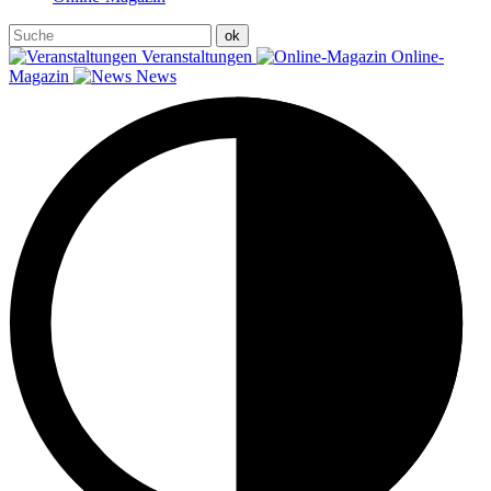
Veranstaltungen
Online-
Magazin
News