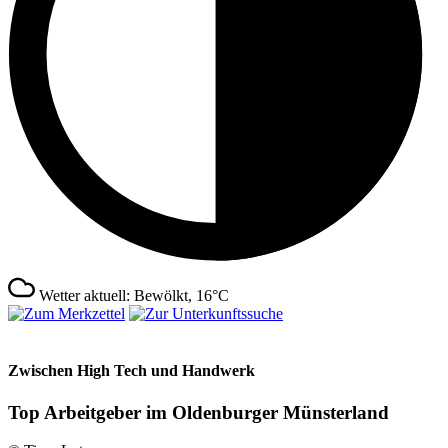
Wetter aktuell: Bewölkt, 16°C
Zwischen High Tech und Handwerk
Top Arbeitgeber im Oldenburger Münsterland