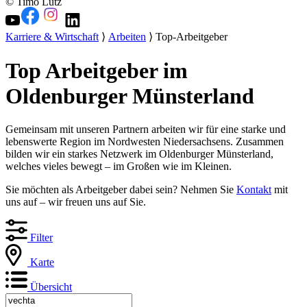
© Timo Lutz
Karriere & Wirtschaft
⟩
Arbeiten
⟩ Top-Arbeitgeber
Top Arbeitgeber im
Oldenburger Münsterland
Gemeinsam mit unseren Partnern arbeiten wir für eine starke und
lebenswerte Region im Nordwesten Niedersachsens. Zusammen
bilden wir ein starkes Netzwerk im Oldenburger Münsterland,
welches vieles bewegt – im Großen wie im Kleinen.
Sie möchten als Arbeitgeber dabei sein? Nehmen Sie
Kontakt
mit
uns auf – wir freuen uns auf Sie.
Filter
Karte
Übersicht