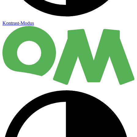
Kontrast-Modus