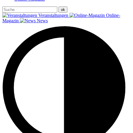
Veranstaltungen
Online-
Magazin
News