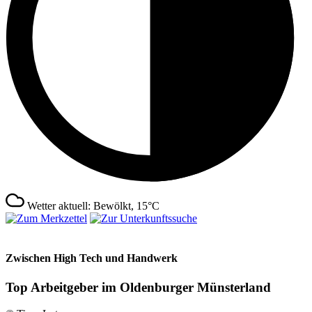
Wetter aktuell: Bewölkt, 15°C
Zwischen High Tech und Handwerk
Top Arbeitgeber im Oldenburger Münsterland