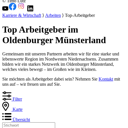
© Timo Lutz
Karriere & Wirtschaft
⟩
Arbeiten
⟩ Top-Arbeitgeber
Top Arbeitgeber im
Oldenburger Münsterland
Gemeinsam mit unseren Partnern arbeiten wir für eine starke und
lebenswerte Region im Nordwesten Niedersachsens. Zusammen
bilden wir ein starkes Netzwerk im Oldenburger Münsterland,
welches vieles bewegt – im Großen wie im Kleinen.
Sie möchten als Arbeitgeber dabei sein? Nehmen Sie
Kontakt
mit
uns auf – wir freuen uns auf Sie.
Filter
Karte
Übersicht