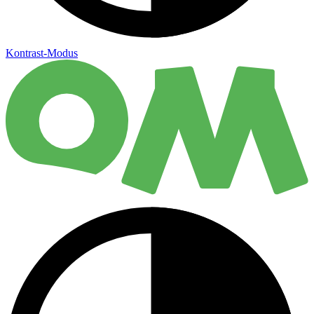
Kontrast-Modus