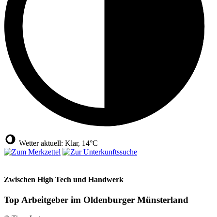
Wetter aktuell: Klar, 14°C
Zwischen High Tech und Handwerk
Top Arbeitgeber im Oldenburger Münsterland