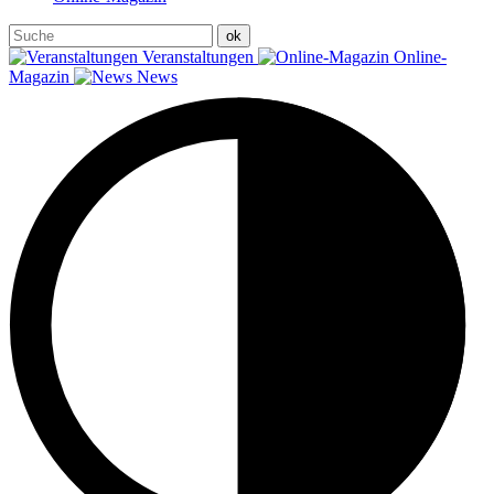
Veranstaltungen
Online-
Magazin
News