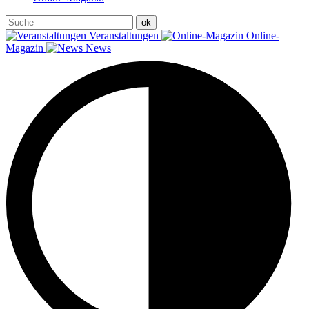
Veranstaltungen
Online-
Magazin
News