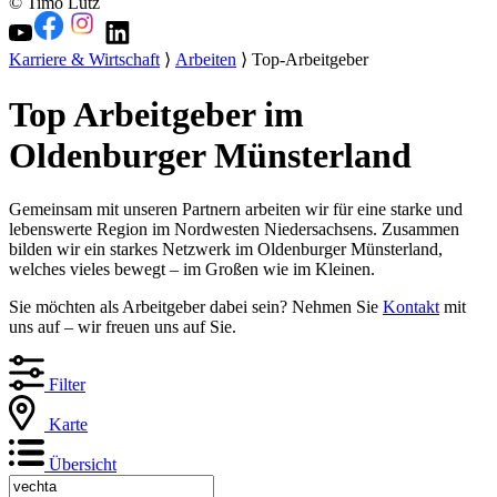
© Timo Lutz
Karriere & Wirtschaft
⟩
Arbeiten
⟩ Top-Arbeitgeber
Top Arbeitgeber im
Oldenburger Münsterland
Gemeinsam mit unseren Partnern arbeiten wir für eine starke und
lebenswerte Region im Nordwesten Niedersachsens. Zusammen
bilden wir ein starkes Netzwerk im Oldenburger Münsterland,
welches vieles bewegt – im Großen wie im Kleinen.
Sie möchten als Arbeitgeber dabei sein? Nehmen Sie
Kontakt
mit
uns auf – wir freuen uns auf Sie.
Filter
Karte
Übersicht