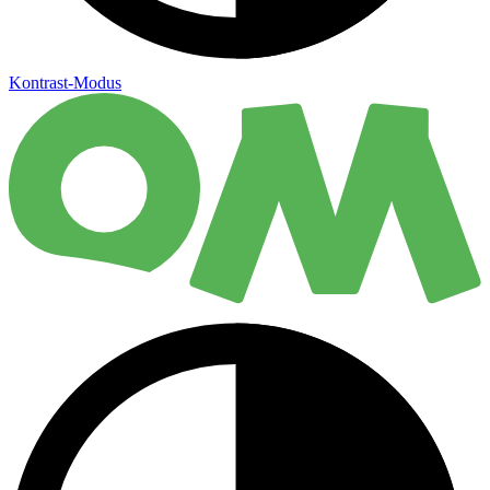
Kontrast-Modus