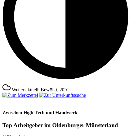
Wetter aktuell: Bewölkt, 20°C
Zwischen High Tech und Handwerk
Top Arbeitgeber im Oldenburger Münsterland