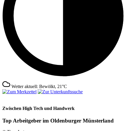
Wetter aktuell: Bewölkt, 21°C
Zwischen High Tech und Handwerk
Top Arbeitgeber im Oldenburger Münsterland