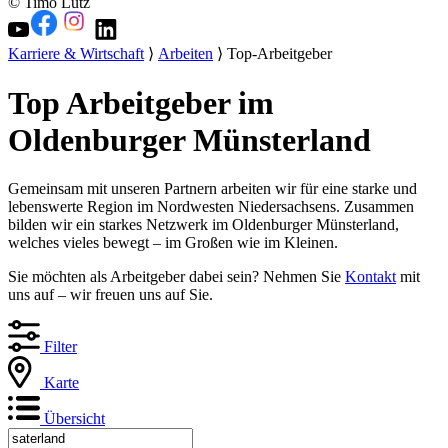
© Timo Lutz
Karriere & Wirtschaft
⟩
Arbeiten
⟩ Top-Arbeitgeber
Top Arbeitgeber im
Oldenburger Münsterland
Gemeinsam mit unseren Partnern arbeiten wir für eine starke und
lebenswerte Region im Nordwesten Niedersachsens. Zusammen
bilden wir ein starkes Netzwerk im Oldenburger Münsterland,
welches vieles bewegt – im Großen wie im Kleinen.
Sie möchten als Arbeitgeber dabei sein? Nehmen Sie
Kontakt
mit
uns auf – wir freuen uns auf Sie.
Filter
Karte
Übersicht