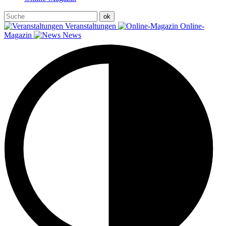
Veranstaltungen
Online-
Magazin
News