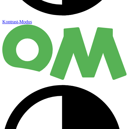
Kontrast-Modus