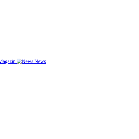
Magazin
News