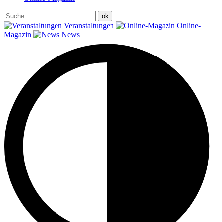
Veranstaltungen
Online-
Magazin
News