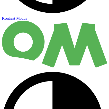
Kontrast-Modus