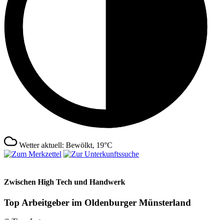
Wetter aktuell: Bewölkt, 19°C
Zwischen High Tech und Handwerk
Top Arbeitgeber im Oldenburger Münsterland