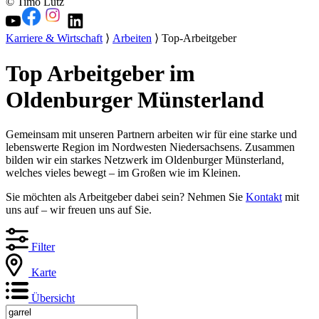
© Timo Lutz
Karriere & Wirtschaft
⟩
Arbeiten
⟩ Top-Arbeitgeber
Top Arbeitgeber im
Oldenburger Münsterland
Gemeinsam mit unseren Partnern arbeiten wir für eine starke und
lebenswerte Region im Nordwesten Niedersachsens. Zusammen
bilden wir ein starkes Netzwerk im Oldenburger Münsterland,
welches vieles bewegt – im Großen wie im Kleinen.
Sie möchten als Arbeitgeber dabei sein? Nehmen Sie
Kontakt
mit
uns auf – wir freuen uns auf Sie.
Filter
Karte
Übersicht