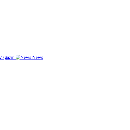
Magazin
News