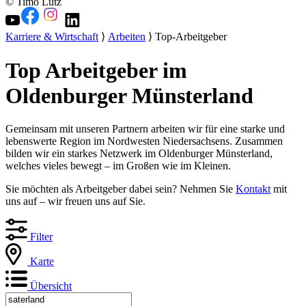
© Timo Lutz
Karriere & Wirtschaft
⟩
Arbeiten
⟩ Top-Arbeitgeber
Top Arbeitgeber im
Oldenburger Münsterland
Gemeinsam mit unseren Partnern arbeiten wir für eine starke und
lebenswerte Region im Nordwesten Niedersachsens. Zusammen
bilden wir ein starkes Netzwerk im Oldenburger Münsterland,
welches vieles bewegt – im Großen wie im Kleinen.
Sie möchten als Arbeitgeber dabei sein? Nehmen Sie
Kontakt
mit
uns auf – wir freuen uns auf Sie.
Filter
Karte
Übersicht