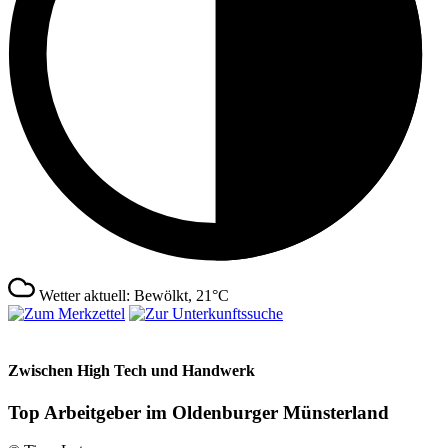
Wetter aktuell: Bewölkt, 21°C
Zwischen High Tech und Handwerk
Top Arbeitgeber im Oldenburger Münsterland