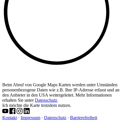
Beim Abruf von Google Maps Karten werden unter Umständen
personenbezogene Daten wie z.B. Ihre IP-Adresse erfasst und an
den Anbieter in den USA weitergeleitet. Mehr Informationen
erhalten Sie unter
Datenschutz
.
Ich möchte die Karte trotzdem nutzen.
Kontakt
·
Impressum
·
Datenschutz
·
Barrierefreiheit