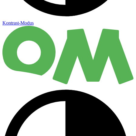
Kontrast-Modus