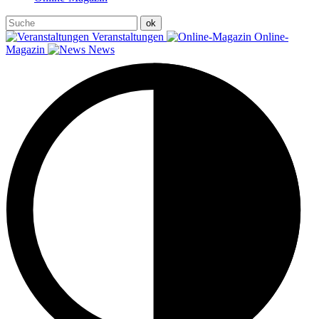
Veranstaltungen
Online-
Magazin
News