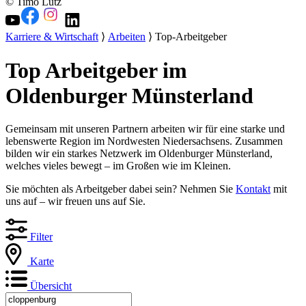
© Timo Lutz
Karriere & Wirtschaft
⟩
Arbeiten
⟩ Top-Arbeitgeber
Top Arbeitgeber im
Oldenburger Münsterland
Gemeinsam mit unseren Partnern arbeiten wir für eine starke und
lebenswerte Region im Nordwesten Niedersachsens. Zusammen
bilden wir ein starkes Netzwerk im Oldenburger Münsterland,
welches vieles bewegt – im Großen wie im Kleinen.
Sie möchten als Arbeitgeber dabei sein? Nehmen Sie
Kontakt
mit
uns auf – wir freuen uns auf Sie.
Filter
Karte
Übersicht