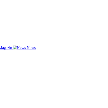
Magazin
News