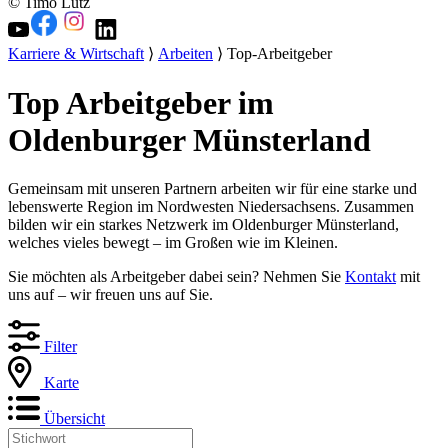
© Timo Lutz
Karriere & Wirtschaft
⟩
Arbeiten
⟩ Top-Arbeitgeber
Top Arbeitgeber im
Oldenburger Münsterland
Gemeinsam mit unseren Partnern arbeiten wir für eine starke und
lebenswerte Region im Nordwesten Niedersachsens. Zusammen
bilden wir ein starkes Netzwerk im Oldenburger Münsterland,
welches vieles bewegt – im Großen wie im Kleinen.
Sie möchten als Arbeitgeber dabei sein? Nehmen Sie
Kontakt
mit
uns auf – wir freuen uns auf Sie.
Filter
Karte
Übersicht