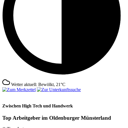
Wetter aktuell: Bewölkt, 21°C
Zwischen High Tech und Handwerk
Top Arbeitgeber im Oldenburger Münsterland