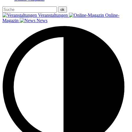
Veranstaltungen
Online-
Magazin
News