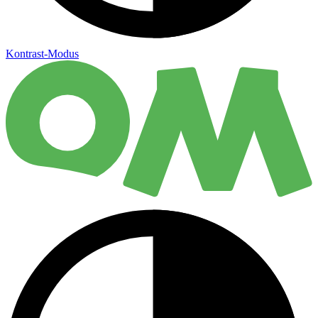
Kontrast-Modus