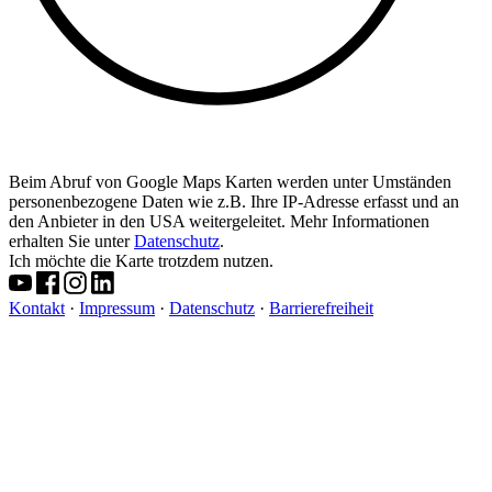
Beim Abruf von Google Maps Karten werden unter Umständen
personenbezogene Daten wie z.B. Ihre IP-Adresse erfasst und an
den Anbieter in den USA weitergeleitet. Mehr Informationen
erhalten Sie unter
Datenschutz
.
Ich möchte die Karte trotzdem nutzen.
Kontakt
·
Impressum
·
Datenschutz
·
Barrierefreiheit