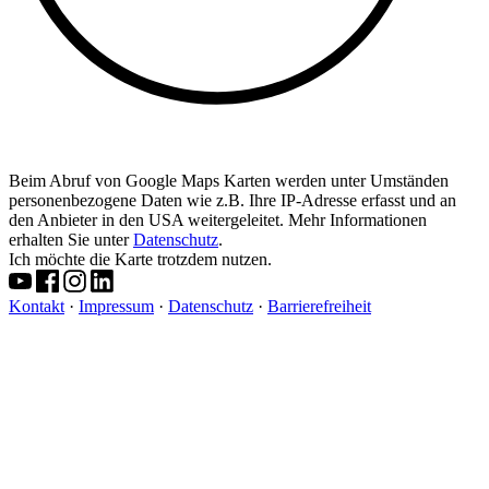
Beim Abruf von Google Maps Karten werden unter Umständen
personenbezogene Daten wie z.B. Ihre IP-Adresse erfasst und an
den Anbieter in den USA weitergeleitet. Mehr Informationen
erhalten Sie unter
Datenschutz
.
Ich möchte die Karte trotzdem nutzen.
Kontakt
·
Impressum
·
Datenschutz
·
Barrierefreiheit