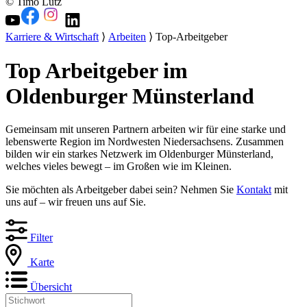
© Timo Lutz
Karriere & Wirtschaft
⟩
Arbeiten
⟩ Top-Arbeitgeber
Top Arbeitgeber im
Oldenburger Münsterland
Gemeinsam mit unseren Partnern arbeiten wir für eine starke und
lebenswerte Region im Nordwesten Niedersachsens. Zusammen
bilden wir ein starkes Netzwerk im Oldenburger Münsterland,
welches vieles bewegt – im Großen wie im Kleinen.
Sie möchten als Arbeitgeber dabei sein? Nehmen Sie
Kontakt
mit
uns auf – wir freuen uns auf Sie.
Filter
Karte
Übersicht