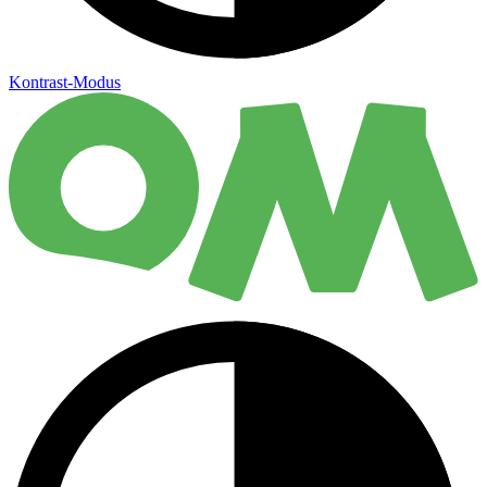
Kontrast-Modus