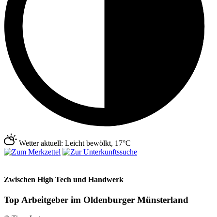
Wetter aktuell: Leicht bewölkt, 17°C
Zwischen High Tech und Handwerk
Top Arbeitgeber im Oldenburger Münsterland