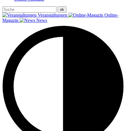
Veranstaltungen
Online-
Magazin
News