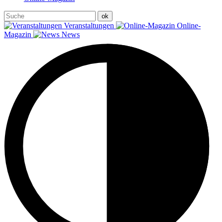
Veranstaltungen
Online-
Magazin
News