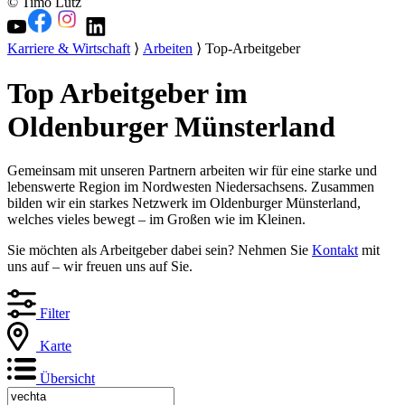
© Timo Lutz
Karriere & Wirtschaft
⟩
Arbeiten
⟩ Top-Arbeitgeber
Top Arbeitgeber im
Oldenburger Münsterland
Gemeinsam mit unseren Partnern arbeiten wir für eine starke und
lebenswerte Region im Nordwesten Niedersachsens. Zusammen
bilden wir ein starkes Netzwerk im Oldenburger Münsterland,
welches vieles bewegt – im Großen wie im Kleinen.
Sie möchten als Arbeitgeber dabei sein? Nehmen Sie
Kontakt
mit
uns auf – wir freuen uns auf Sie.
Filter
Karte
Übersicht