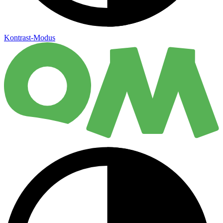
Kontrast-Modus