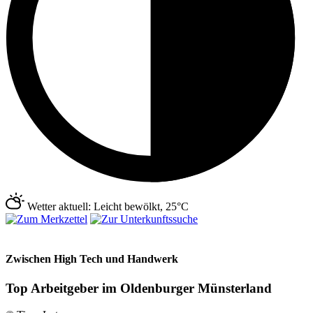
Wetter aktuell: Leicht bewölkt, 25°C
Zwischen High Tech und Handwerk
Top Arbeitgeber im Oldenburger Münsterland