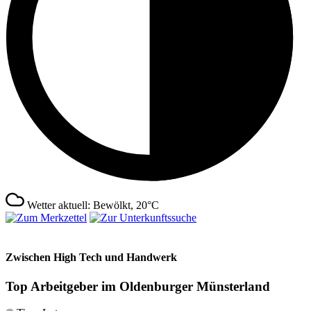
Wetter aktuell: Bewölkt, 20°C
Zwischen High Tech und Handwerk
Top Arbeitgeber im Oldenburger Münsterland