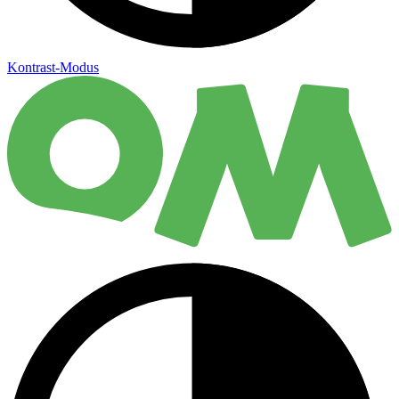
Kontrast-Modus