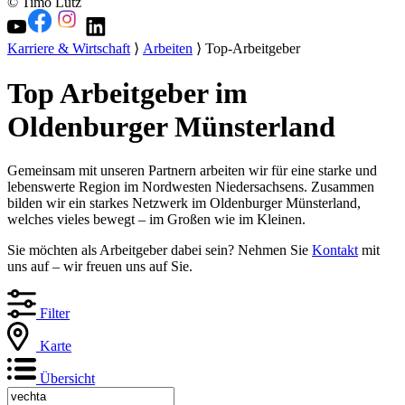
© Timo Lutz
Karriere & Wirtschaft
⟩
Arbeiten
⟩ Top-Arbeitgeber
Top Arbeitgeber im
Oldenburger Münsterland
Gemeinsam mit unseren Partnern arbeiten wir für eine starke und
lebenswerte Region im Nordwesten Niedersachsens. Zusammen
bilden wir ein starkes Netzwerk im Oldenburger Münsterland,
welches vieles bewegt – im Großen wie im Kleinen.
Sie möchten als Arbeitgeber dabei sein? Nehmen Sie
Kontakt
mit
uns auf – wir freuen uns auf Sie.
Filter
Karte
Übersicht