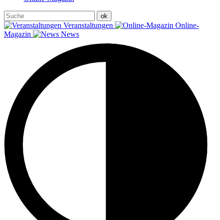
Veranstaltungen
Online-
Magazin
News