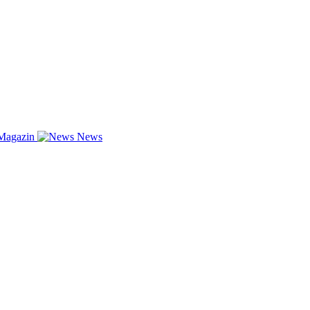
Magazin
News