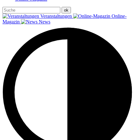
Veranstaltungen
Online-
Magazin
News