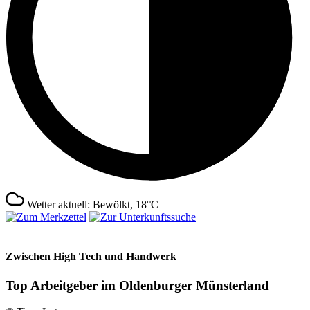
Wetter aktuell: Bewölkt, 18°C
Zwischen High Tech und Handwerk
Top Arbeitgeber im Oldenburger Münsterland