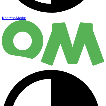
Kontrast-Modus