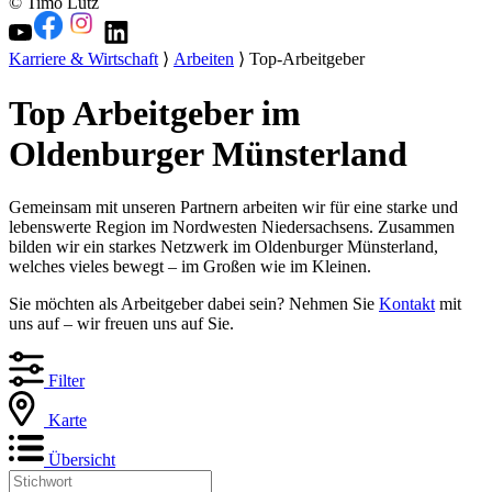
© Timo Lutz
Karriere & Wirtschaft
⟩
Arbeiten
⟩ Top-Arbeitgeber
Top Arbeitgeber im
Oldenburger Münsterland
Gemeinsam mit unseren Partnern arbeiten wir für eine starke und
lebenswerte Region im Nordwesten Niedersachsens. Zusammen
bilden wir ein starkes Netzwerk im Oldenburger Münsterland,
welches vieles bewegt – im Großen wie im Kleinen.
Sie möchten als Arbeitgeber dabei sein? Nehmen Sie
Kontakt
mit
uns auf – wir freuen uns auf Sie.
Filter
Karte
Übersicht