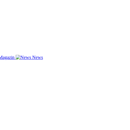
Magazin
News