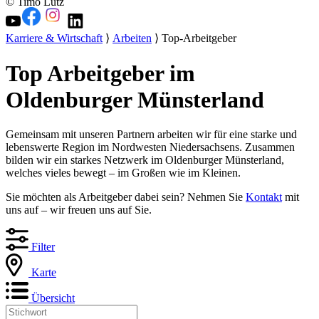
© Timo Lutz
Karriere & Wirtschaft
⟩
Arbeiten
⟩ Top-Arbeitgeber
Top Arbeitgeber im
Oldenburger Münsterland
Gemeinsam mit unseren Partnern arbeiten wir für eine starke und
lebenswerte Region im Nordwesten Niedersachsens. Zusammen
bilden wir ein starkes Netzwerk im Oldenburger Münsterland,
welches vieles bewegt – im Großen wie im Kleinen.
Sie möchten als Arbeitgeber dabei sein? Nehmen Sie
Kontakt
mit
uns auf – wir freuen uns auf Sie.
Filter
Karte
Übersicht