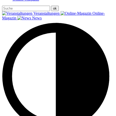
Veranstaltungen
Online-
Magazin
News