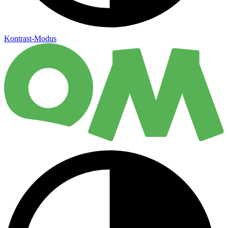
Kontrast-Modus