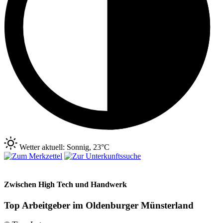
Wetter aktuell: Sonnig, 23°C
Zwischen High Tech und Handwerk
Top Arbeitgeber im Oldenburger Münsterland