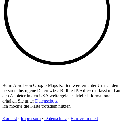
Beim Abruf von Google Maps Karten werden unter Umständen
personenbezogene Daten wie z.B. Ihre IP-Adresse erfasst und an
den Anbieter in den USA weitergeleitet. Mehr Informationen
erhalten Sie unter
Datenschutz
.
Ich möchte die Karte trotzdem nutzen.
Kontakt
·
Impressum
·
Datenschutz
·
Barrierefreiheit