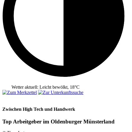
Wetter aktuell: Leicht bewölkt, 18°C
Zwischen High Tech und Handwerk
Top Arbeitgeber im Oldenburger Münsterland