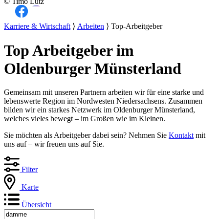
© Timo Lutz
Karriere & Wirtschaft
⟩
Arbeiten
⟩ Top-Arbeitgeber
Top Arbeitgeber im
Oldenburger Münsterland
Gemeinsam mit unseren Partnern arbeiten wir für eine starke und
lebenswerte Region im Nordwesten Niedersachsens. Zusammen
bilden wir ein starkes Netzwerk im Oldenburger Münsterland,
welches vieles bewegt – im Großen wie im Kleinen.
Sie möchten als Arbeitgeber dabei sein? Nehmen Sie
Kontakt
mit
uns auf – wir freuen uns auf Sie.
Filter
Karte
Übersicht