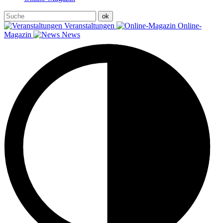
Veranstaltungen
Online-
Magazin
News