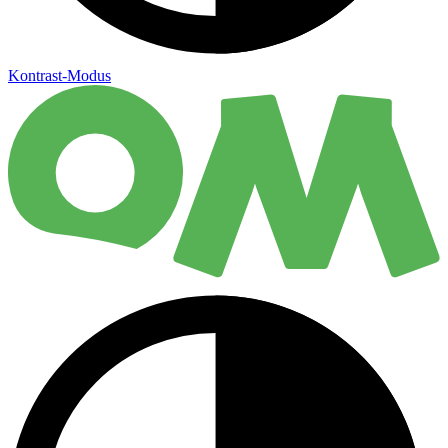
Kontrast-Modus