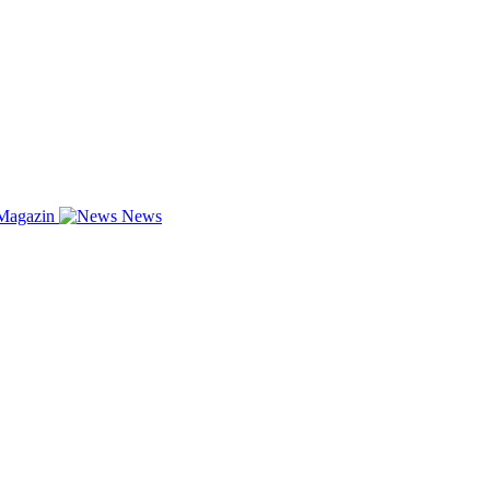
Magazin
News