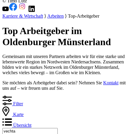
© Timo Lutz
Karriere & Wirtschaft
⟩
Arbeiten
⟩ Top-Arbeitgeber
Top Arbeitgeber im
Oldenburger Münsterland
Gemeinsam mit unseren Partnern arbeiten wir für eine starke und
lebenswerte Region im Nordwesten Niedersachsens. Zusammen
bilden wir ein starkes Netzwerk im Oldenburger Münsterland,
welches vieles bewegt – im Großen wie im Kleinen.
Sie möchten als Arbeitgeber dabei sein? Nehmen Sie
Kontakt
mit
uns auf – wir freuen uns auf Sie.
Filter
Karte
Übersicht