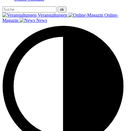
Veranstaltungen
Online-
Magazin
News