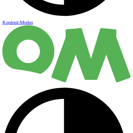
Kontrast-Modus