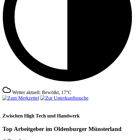
Wetter aktuell: Bewölkt, 17°C
Zwischen High Tech und Handwerk
Top Arbeitgeber im Oldenburger Münsterland