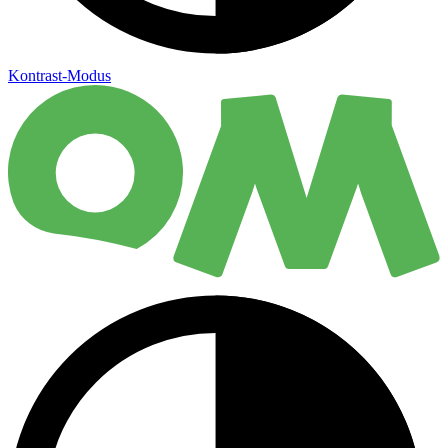
Kontrast-Modus