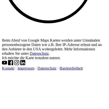
Beim Abruf von Google Maps Karten werden unter Umständen
personenbezogene Daten wie z.B. Ihre IP-Adresse erfasst und an
den Anbieter in den USA weitergeleitet. Mehr Informationen
erhalten Sie unter
Datenschutz
.
Ich möchte die Karte trotzdem nutzen.
Kontakt
·
Impressum
·
Datenschutz
·
Barrierefreiheit