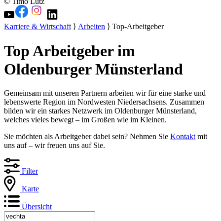
© Timo Lutz
Karriere & Wirtschaft
⟩
Arbeiten
⟩ Top-Arbeitgeber
Top Arbeitgeber im
Oldenburger Münsterland
Gemeinsam mit unseren Partnern arbeiten wir für eine starke und
lebenswerte Region im Nordwesten Niedersachsens. Zusammen
bilden wir ein starkes Netzwerk im Oldenburger Münsterland,
welches vieles bewegt – im Großen wie im Kleinen.
Sie möchten als Arbeitgeber dabei sein? Nehmen Sie
Kontakt
mit
uns auf – wir freuen uns auf Sie.
Filter
Karte
Übersicht