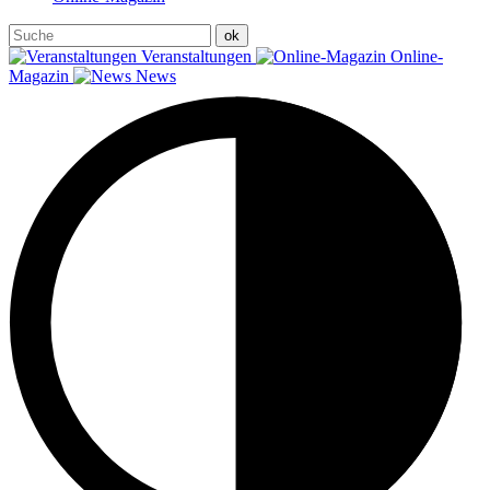
Veranstaltungen
Online-
Magazin
News