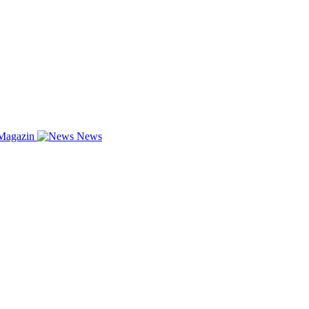
Magazin
News