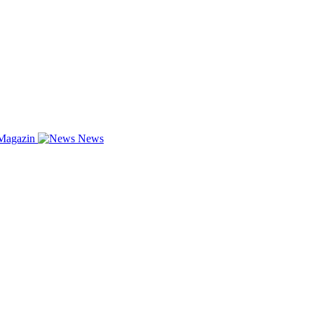
Magazin
News