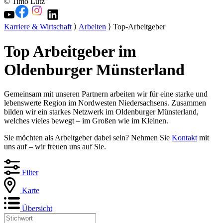
© Timo Lutz
Karriere & Wirtschaft
⟩
Arbeiten
⟩ Top-Arbeitgeber
Top Arbeitgeber im
Oldenburger Münsterland
Gemeinsam mit unseren Partnern arbeiten wir für eine starke und
lebenswerte Region im Nordwesten Niedersachsens. Zusammen
bilden wir ein starkes Netzwerk im Oldenburger Münsterland,
welches vieles bewegt – im Großen wie im Kleinen.
Sie möchten als Arbeitgeber dabei sein? Nehmen Sie
Kontakt
mit
uns auf – wir freuen uns auf Sie.
Filter
Karte
Übersicht