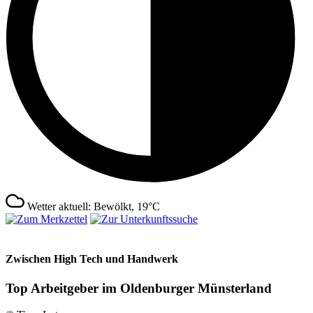
Wetter aktuell: Bewölkt, 19°C
Zwischen High Tech und Handwerk
Top Arbeitgeber im Oldenburger Münsterland