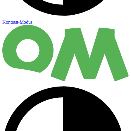
Kontrast-Modus