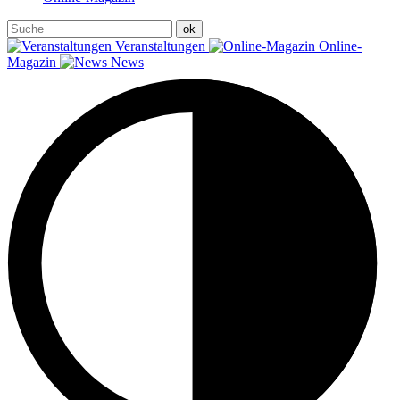
Veranstaltungen
Online-
Magazin
News