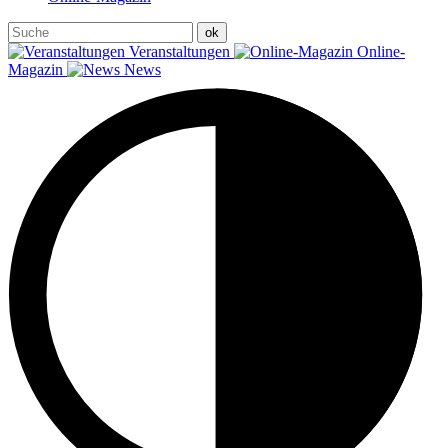
Veranstaltungen
Online-
Magazin
News