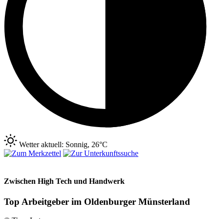
Wetter aktuell: Sonnig, 26°C
Zwischen High Tech und Handwerk
Top Arbeitgeber im Oldenburger Münsterland