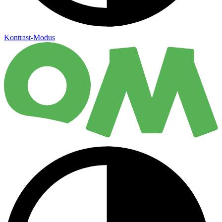
Kontrast-Modus