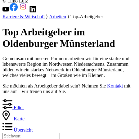
© Timo Lutz
Karriere & Wirtschaft
⟩
Arbeiten
⟩ Top-Arbeitgeber
Top Arbeitgeber im
Oldenburger Münsterland
Gemeinsam mit unseren Partnern arbeiten wir für eine starke und
lebenswerte Region im Nordwesten Niedersachsens. Zusammen
bilden wir ein starkes Netzwerk im Oldenburger Münsterland,
welches vieles bewegt – im Großen wie im Kleinen.
Sie möchten als Arbeitgeber dabei sein? Nehmen Sie
Kontakt
mit
uns auf – wir freuen uns auf Sie.
Filter
Karte
Übersicht