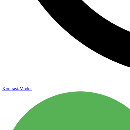
Kontrast-Modus