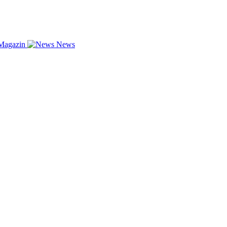
Magazin
News