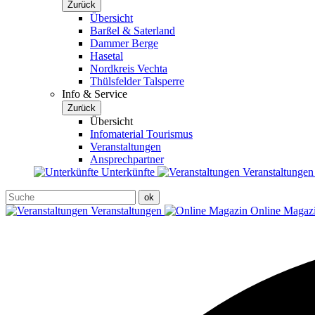
Zurück
Übersicht
Barßel & Saterland
Dammer Berge
Hasetal
Nordkreis Vechta
Thülsfelder Talsperre
Info & Service
Zurück
Übersicht
Infomaterial Tourismus
Veranstaltungen
Ansprechpartner
Unterkünfte
Veranstaltunge
Veranstaltungen
Online Magaz